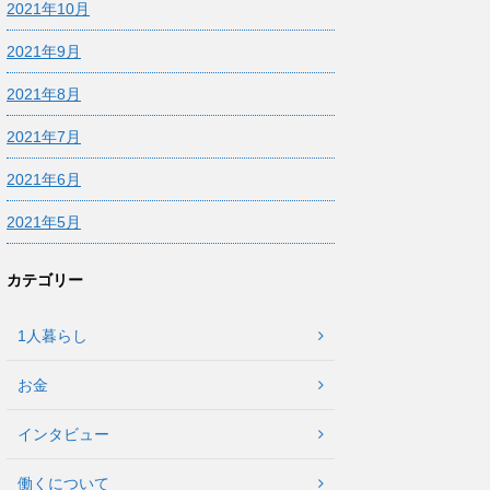
2021年10月
2021年9月
2021年8月
2021年7月
2021年6月
2021年5月
カテゴリー
1人暮らし
お金
インタビュー
働くについて