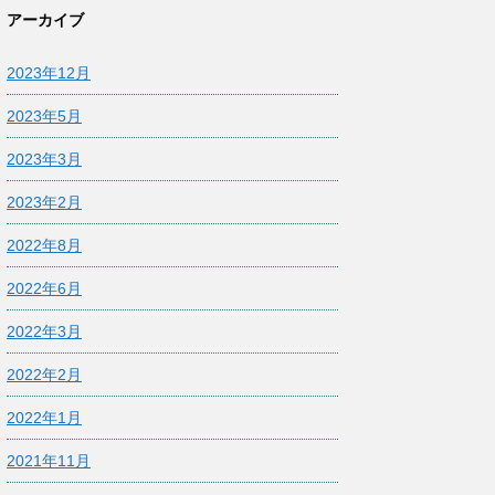
アーカイブ
2023年12月
2023年5月
2023年3月
2023年2月
2022年8月
2022年6月
2022年3月
2022年2月
2022年1月
2021年11月