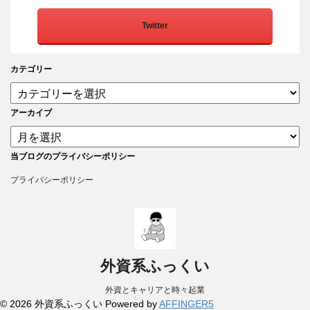
Twitter
カテゴリー
アーカイブ
当ブログのプライバシーポリシー
プライバシーポリシー
外資系ふっくい
外資とキャリアと時々起業
© 2026 外資系ふっくい Powered by
AFFINGER5