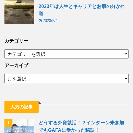
2023年は人生とキャリアとお肌の分かれ
道
2023/2/4
カテゴリー
アーカイブ
人気の記事
どうする外資就活！？インターン未参加
1
でもGAFAに受かった秘訣！