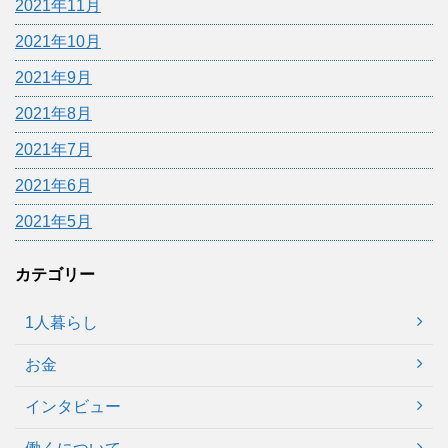
2021年11月
2021年10月
2021年9月
2021年8月
2021年7月
2021年6月
2021年5月
カテゴリー
1人暮らし
お金
インタビュー