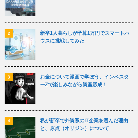
新卒1人暮らしが予算1万円でスマートハ
2
ウスに挑戦してみた
お金について漫画で学ぼう、インベスタ
3
ーZで楽しみながら資産形成！
私が新卒で外資系のIT企業を選んだ理由
4
と、原点（オリジン）について