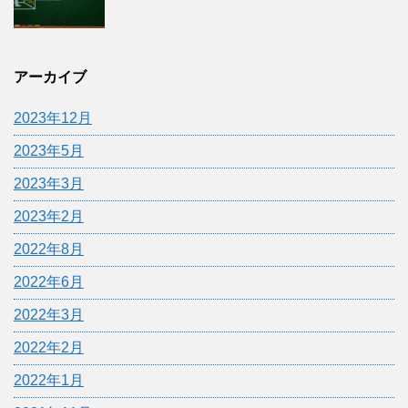
アーカイブ
2023年12月
2023年5月
2023年3月
2023年2月
2022年8月
2022年6月
2022年3月
2022年2月
2022年1月