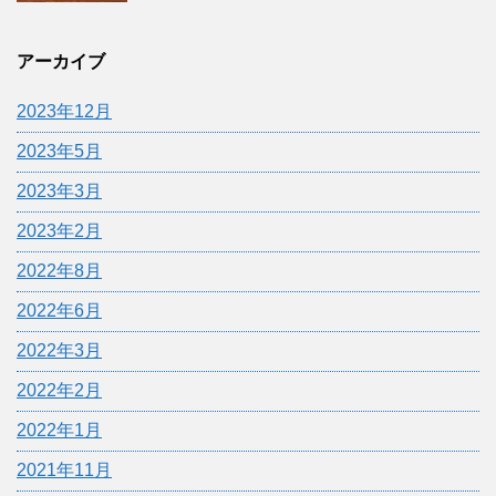
アーカイブ
2023年12月
2023年5月
2023年3月
2023年2月
2022年8月
2022年6月
2022年3月
2022年2月
2022年1月
2021年11月