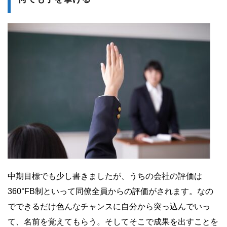
中期目標でも少し書きましたが、うちの会社の評価は
360°FB制といって同僚全員からの評価がされます。なの
でできるだけ色んなチャンスに自分から突っ込んでいっ
て、名前を覚えてもらう。そしてそこで成果を出すことを