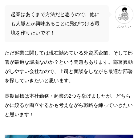
起業はあくまで方法だと思うので、他に
も人脈とか興味あることに飛びつける環
ふっくい
境を作りたいです！
ただ起業に関しては現在勤めている外資系企業、そして部
署が最適な環境なのか？という問題もあります。部署異動
がしやすい会社なので、上司と面談をしながら最適な部署
を探していきたいと思います。
長期目標は本社勤務・起業の2つを挙げましたが、どちら
かに絞るか両立するかも考えながら戦略を練っていきたい
と思います！