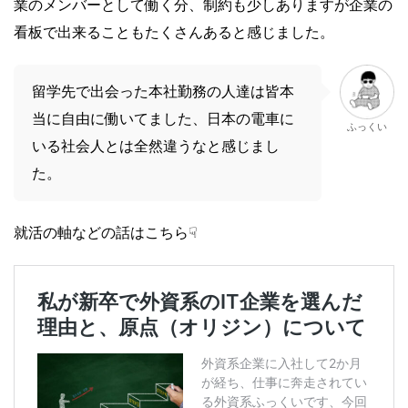
業のメンバーとして働く分、制約も少しありますが企業の
看板で出来ることもたくさんあると感じました。
留学先で出会った本社勤務の人達は皆本
当に自由に働いてました、日本の電車に
ふっくい
いる社会人とは全然違うなと感じまし
た。
就活の軸などの話はこちら☟