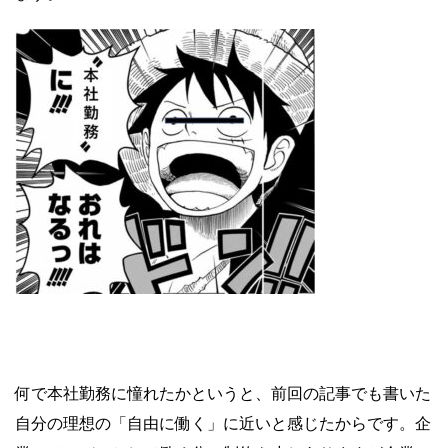
何で本社勤務に憧れたかというと、前回の記事でも書いた
自分の理想の「自由に働く」に近いと感じたからです。企