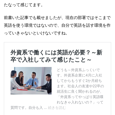
たなって感じてます。
前書いた記事でも載せましたが、現在の部署ではそこまで
英語を使う環境ではないので、自分で英語を話す環境を作
っていきゃないといけないですね。