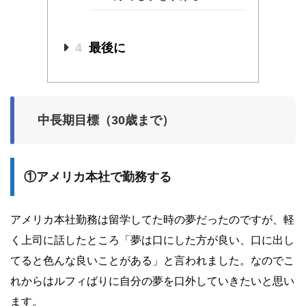
4
最後に
中長期目標（30歳まで）
①アメリカ本社で勤務する
アメリカ本社勤務は留学してた時の夢だったのですが、軽
く上司に話したところ「夢は口にした方が良い、口に出し
てると色んな良いことがある」と言われました。なのでこ
れからはルフィばりに自分の夢を口外していきたいと思い
ます。