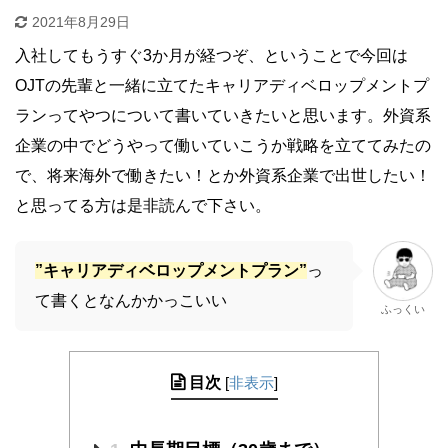
2021年8月29日
入社してもうすぐ3か月が経つぞ、ということで今回は
OJTの先輩と一緒に立てたキャリアディベロップメントプ
ランってやつについて書いていきたいと思います。外資系
企業の中でどうやって働いていこうか戦略を立ててみたの
で、将来海外で働きたい！とか外資系企業で出世したい！
と思ってる方は是非読んで下さい。
”キャリアディベロップメントプラン”
っ
て書くとなんかかっこいい
ふっくい
目次
[
非表示
]