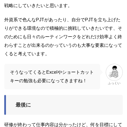
戦略にしていきたいと思います。
外資系で色んなPJTがあったり、自分でPJTを立ち上げた
りができる環境なので積極的に挑戦していきたいです、そ
のためにも日々のルーティンワークをどれだけ効率よく終
わらすことが出来るのかっていうのも大事な要素になって
くると考えています。
そうなってくるとExcelやショートカット
キーの勉強も必要になってきますね！
ふっくい
最後に
研修が終わって仕事内容は分かったけど、何を目標にして