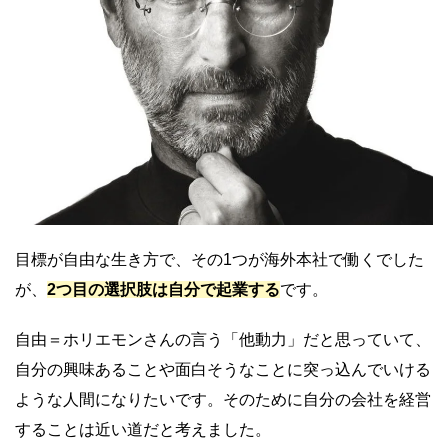
目標が自由な生き方で、その1つが海外本社で働くでした
が、
2つ目の選択肢は自分で起業する
です。
自由＝ホリエモンさんの言う「他動力」だと思っていて、
自分の興味あることや面白そうなことに突っ込んでいける
ような人間になりたいです。そのために自分の会社を経営
することは近い道だと考えました。