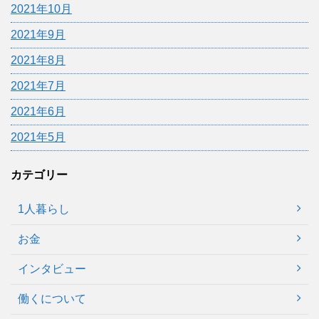
2021年10月
2021年9月
2021年8月
2021年7月
2021年6月
2021年5月
カテゴリー
1人暮らし
お金
インタビュー
働くについて