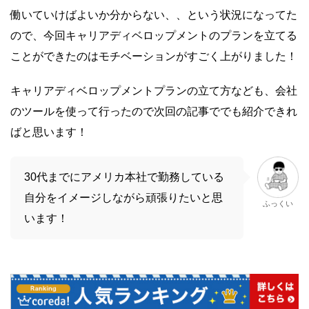
働いていけばよいか分からない、、という状況になってた
ので、今回キャリアディベロップメントのプランを立てる
ことができたのはモチベーションがすごく上がりました！
キャリアディベロップメントプランの立て方なども、会社
のツールを使って行ったので次回の記事ででも紹介できれ
ばと思います！
30代までにアメリカ本社で勤務している
自分をイメージしながら頑張りたいと思
ふっくい
います！