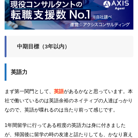
中期目標（3年以内）
英語力
まず第一関門として、
英語
があるかなと思っています。本
社で働いているのは英語余裕のネイティブの人達ばっかり
なので、英語が喋れるのは当たり前って感じです。
1年間留学に行ってある程度の英語力は身に付きました
が、帰国後に留学の時の友達と話たりしても、かなり衰え