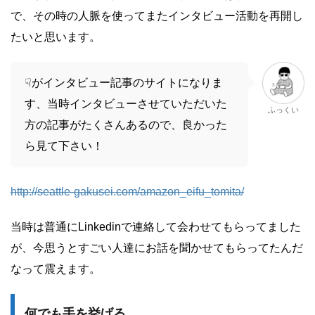
で、その時の人脈を使ってまたインタビュー活動を再開し
たいと思います。
☟がインタビュー記事のサイトになりま
す、当時インタビューさせていただいた
ふっくい
方の記事がたくさんあるので、良かった
ら見て下さい！
http://seattle-gakusei.com/amazon_eifu_tomita/
当時は普通にLinkedinで連絡して会わせてもらってました
が、今思うとすごい人達にお話を聞かせてもらってたんだ
なって震えます。
何でも手を挙げる