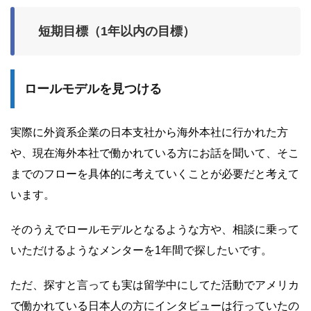
短期目標（1年以内の目標）
ロールモデルを見つける
実際に外資系企業の日本支社から海外本社に行かれた方
や、現在海外本社で働かれている方にお話を聞いて、そこ
までのフローを具体的に考えていくことが必要だと考えて
います。
そのうえでロールモデルとなるような方や、相談に乗って
いただけるようなメンターを1年間で探したいです。
ただ、探すと言っても実は留学中にしてた活動でアメリカ
で働かれている日本人の方にインタビューは行っていたの