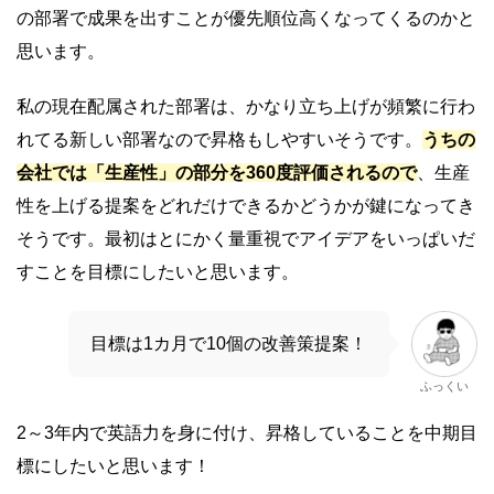
の部署で成果を出すことが優先順位高くなってくるのかと
思います。
私の現在配属された部署は、かなり立ち上げが頻繁に行わ
れてる新しい部署なので昇格もしやすいそうです。
うちの
会社では「生産性」の部分を360度評価されるので
、生産
性を上げる提案をどれだけできるかどうかが鍵になってき
そうです。最初はとにかく量重視でアイデアをいっぱいだ
すことを目標にしたいと思います。
目標は1カ月で10個の改善策提案！
ふっくい
2～3年内で英語力を身に付け、昇格していることを中期目
標にしたいと思います！