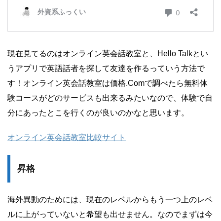
現在見てるのはオンライン英会話教室と、Hello Talkとい
うアプリで英語話者を探して友達を作るっていう方法で
す！オンライン英会話教室は価格.Comで調べたら無料体
験コースがどのサービスも出来るみたいなので、体験で自
分にあったとこを行くのが良いのかなと思います。
オンライン英会話教室比較サイト
昇格
海外異動のためには、現在のレベルからもう一つ上のレベ
ルに上がっていないと希望も出せません。なのでまずは今